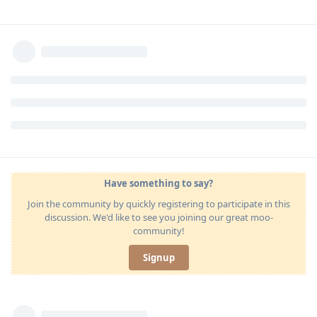
Have something to say?
Join the community by quickly registering to participate in this
discussion. We'd like to see you joining our great moo-
community!
Signup