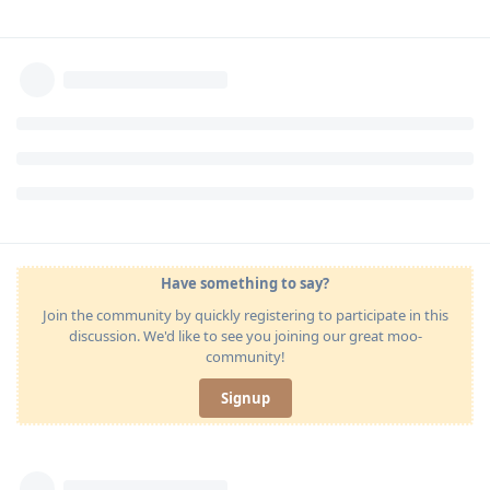
Have something to say?
Join the community by quickly registering to participate in this
discussion. We'd like to see you joining our great moo-
community!
Signup