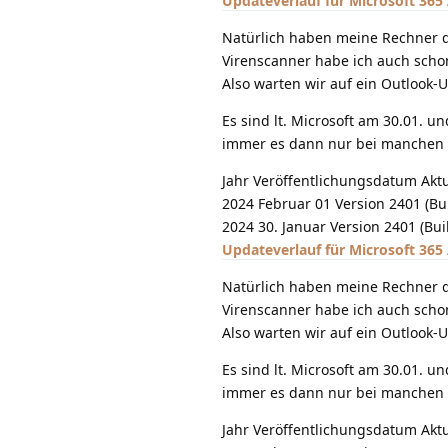
Updateverlauf für Microsoft 365 
Natürlich haben meine Rechner d
Virenscanner habe ich auch schon
Also warten wir auf ein Outlook
Es sind lt. Microsoft am 30.01. u
immer es dann nur bei manchen
Jahr Veröffentlichungsdatum Aktu
2024 Februar 01 Version 2401 (Bu
2024 30. Januar Version 2401 (Bu
Updateverlauf für Microsoft 365 
Natürlich haben meine Rechner d
Virenscanner habe ich auch schon
Also warten wir auf ein Outlook
Es sind lt. Microsoft am 30.01. u
immer es dann nur bei manchen
Jahr Veröffentlichungsdatum Aktu