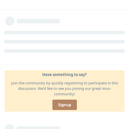
Have something to say?
Join the community by quickly registering to participate in this
discussion. We'd like to see you joining our great moo-
community!
Signup