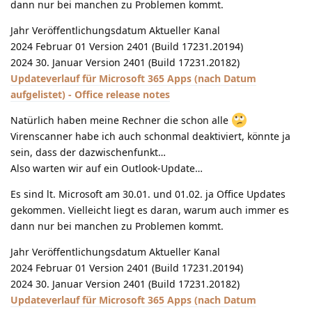
dann nur bei manchen zu Problemen kommt.
Jahr Veröffentlichungsdatum Aktueller Kanal
2024 Februar 01 Version 2401 (Build 17231.20194)
2024 30. Januar Version 2401 (Build 17231.20182)
Updateverlauf für Microsoft 365 Apps (nach Datum
aufgelistet) - Office release notes
Natürlich haben meine Rechner die schon alle
Virenscanner habe ich auch schonmal deaktiviert, könnte ja
sein, dass der dazwischenfunkt…
Also warten wir auf ein Outlook-Update…
Es sind lt. Microsoft am 30.01. und 01.02. ja Office Updates
gekommen. Vielleicht liegt es daran, warum auch immer es
dann nur bei manchen zu Problemen kommt.
Jahr Veröffentlichungsdatum Aktueller Kanal
2024 Februar 01 Version 2401 (Build 17231.20194)
2024 30. Januar Version 2401 (Build 17231.20182)
Updateverlauf für Microsoft 365 Apps (nach Datum