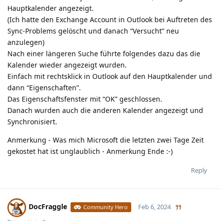
Hauptkalender angezeigt.
(Ich hatte den Exchange Account in Outlook bei Auftreten des
Sync-Problems gelöscht und danach “Versucht” neu
anzulegen)
Nach einer längeren Suche führte folgendes dazu das die
Kalender wieder angezeigt wurden.
Einfach mit rechtsklick in Outlook auf den Hauptkalender und
dann “Eigenschaften”.
Das Eigenschaftsfenster mit “OK” geschlossen.
Danach wurden auch die anderen Kalender angezeigt und
Synchronisiert.
Anmerkung - Was mich Microsoft die letzten zwei Tage Zeit
gekostet hat ist unglaublich - Anmerkung Ende :-)
Reply
DocFraggle
Feb 6, 2024
Community Hero