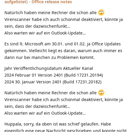
aufgelistet) - Office release notes
Natürlich haben meine Rechner die schon alle
Virenscanner habe ich auch schonmal deaktiviert, könnte ja
sein, dass der dazwischenfunkt…
Also warten wir auf ein Outlook-Update…
Es sind lt. Microsoft am 30.01. und 01.02. ja Office Updates
gekommen. Vielleicht liegt es daran, warum auch immer es
dann nur bei manchen zu Problemen kommt.
Jahr Veröffentlichungsdatum Aktueller Kanal
2024 Februar 01 Version 2401 (Build 17231.20194)
2024 30. Januar Version 2401 (Build 17231.20182)
Natürlich haben meine Rechner die schon alle
Virenscanner habe ich auch schonmal deaktiviert, könnte ja
sein, dass der dazwischenfunkt…
Also warten wir auf ein Outlook-Update…
Huppala, sorry, da oben ist was schief gelaufen. Habe
eigentlich eine neue Nachricht geschrieben und konnte nicht