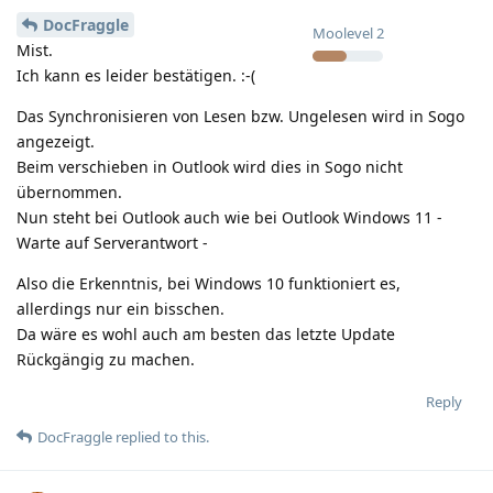
DocFraggle
Moolevel
2
Mist.
Ich kann es leider bestätigen. :-(
Das Synchronisieren von Lesen bzw. Ungelesen wird in Sogo
angezeigt.
Beim verschieben in Outlook wird dies in Sogo nicht
übernommen.
Nun steht bei Outlook auch wie bei Outlook Windows 11 -
Warte auf Serverantwort -
Also die Erkenntnis, bei Windows 10 funktioniert es,
allerdings nur ein bisschen.
Da wäre es wohl auch am besten das letzte Update
Rückgängig zu machen.
Reply
DocFraggle
replied to this.