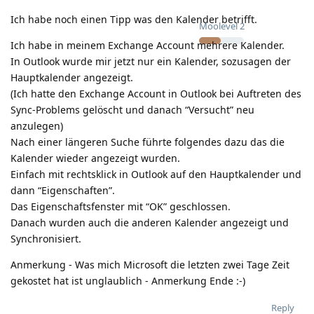
Ich habe noch einen Tipp was den Kalender betrifft.
Moolevel
2
Ich habe in meinem Exchange Account mehrere Kalender.
In Outlook wurde mir jetzt nur ein Kalender, sozusagen der
Hauptkalender angezeigt.
(Ich hatte den Exchange Account in Outlook bei Auftreten des
Sync-Problems gelöscht und danach “Versucht” neu
anzulegen)
Nach einer längeren Suche führte folgendes dazu das die
Kalender wieder angezeigt wurden.
Einfach mit rechtsklick in Outlook auf den Hauptkalender und
dann “Eigenschaften”.
Das Eigenschaftsfenster mit “OK” geschlossen.
Danach wurden auch die anderen Kalender angezeigt und
Synchronisiert.
Anmerkung - Was mich Microsoft die letzten zwei Tage Zeit
gekostet hat ist unglaublich - Anmerkung Ende :-)
Reply