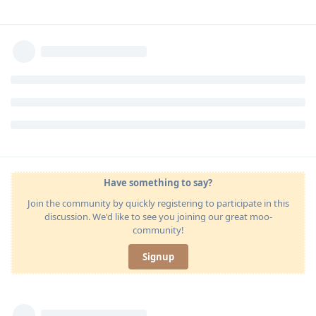
Have something to say?
Join the community by quickly registering to participate in this
discussion. We'd like to see you joining our great moo-
community!
Signup