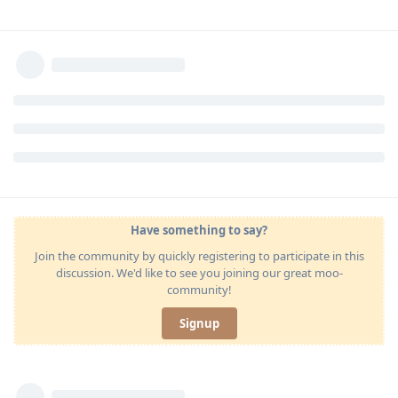
Have something to say?
Join the community by quickly registering to participate in this
discussion. We'd like to see you joining our great moo-
community!
Signup