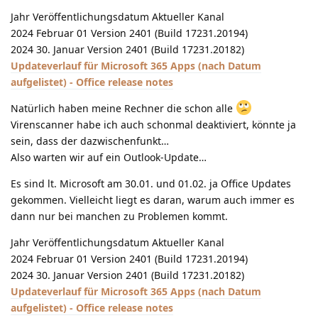
Jahr Veröffentlichungsdatum Aktueller Kanal
2024 Februar 01 Version 2401 (Build 17231.20194)
2024 30. Januar Version 2401 (Build 17231.20182)
Updateverlauf für Microsoft 365 Apps (nach Datum
aufgelistet) - Office release notes
Natürlich haben meine Rechner die schon alle
Virenscanner habe ich auch schonmal deaktiviert, könnte ja
sein, dass der dazwischenfunkt…
Also warten wir auf ein Outlook-Update…
Es sind lt. Microsoft am 30.01. und 01.02. ja Office Updates
gekommen. Vielleicht liegt es daran, warum auch immer es
dann nur bei manchen zu Problemen kommt.
Jahr Veröffentlichungsdatum Aktueller Kanal
2024 Februar 01 Version 2401 (Build 17231.20194)
2024 30. Januar Version 2401 (Build 17231.20182)
Updateverlauf für Microsoft 365 Apps (nach Datum
aufgelistet) - Office release notes