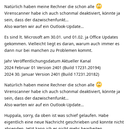
Natürlich haben meine Rechner die schon alle
Virenscanner habe ich auch schonmal deaktiviert, könnte ja
sein, dass der dazwischenfunkt…
Also warten wir auf ein Outlook-Update…
Es sind lt. Microsoft am 30.01. und 01.02. ja Office Updates
gekommen. Vielleicht liegt es daran, warum auch immer es
dann nur bei manchen zu Problemen kommt.
Jahr Veröffentlichungsdatum Aktueller Kanal
2024 Februar 01 Version 2401 (Build 17231.20194)
2024 30. Januar Version 2401 (Build 17231.20182)
Natürlich haben meine Rechner die schon alle
Virenscanner habe ich auch schonmal deaktiviert, könnte ja
sein, dass der dazwischenfunkt…
Also warten wir auf ein Outlook-Update…
Huppala, sorry, da oben ist was schief gelaufen. Habe
eigentlich eine neue Nachricht geschrieben und konnte nicht
absenden. Jetzt kann ich es nicht mehr bearbeiten