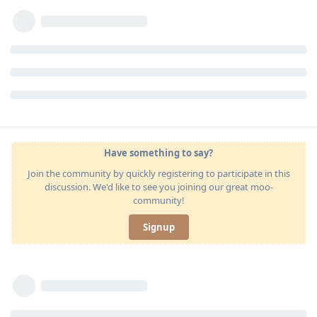
Have something to say?
Join the community by quickly registering to participate in this
discussion. We'd like to see you joining our great moo-
community!
Signup