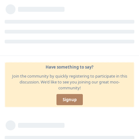
Have something to say?
Join the community by quickly registering to participate in this
discussion. We'd like to see you joining our great moo-
community!
Signup