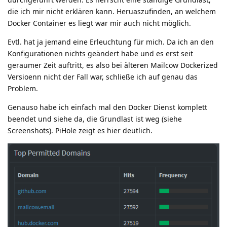
die ich mir nicht erklären kann. Heruaszufinden, an welchem
Docker Container es liegt war mir auch nicht möglich.
Evtl. hat ja jemand eine Erleuchtung für mich. Da ich an den
Konfigurationen nichts geändert habe und es erst seit
geraumer Zeit auftritt, es also bei älteren Mailcow Dockerized
Versioenn nicht der Fall war, schließe ich auf genau das
Problem.
Genauso habe ich einfach mal den Docker Dienst komplett
beendet und siehe da, die Grundlast ist weg (siehe
Screenshots). PiHole zeigt es hier deutlich.