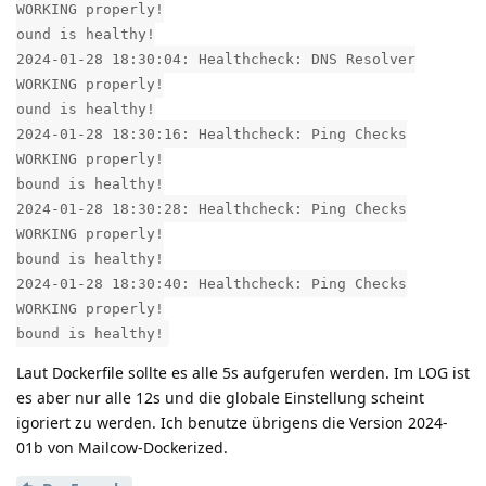
WORKING properly!
ound is healthy!
2024-01-28 18:30:04: Healthcheck: DNS Resolver
WORKING properly!
ound is healthy!
2024-01-28 18:30:16: Healthcheck: Ping Checks
WORKING properly!
bound is healthy!
2024-01-28 18:30:28: Healthcheck: Ping Checks
WORKING properly!
bound is healthy!
2024-01-28 18:30:40: Healthcheck: Ping Checks
WORKING properly!
bound is healthy!
Laut Dockerfile sollte es alle 5s aufgerufen werden. Im LOG ist
es aber nur alle 12s und die globale Einstellung scheint
igoriert zu werden. Ich benutze übrigens die Version 2024-
01b von Mailcow-Dockerized.