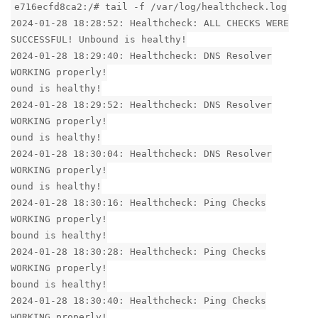
e716ecfd8ca2:/# tail -f /var/log/healthcheck.log
2024-01-28 18:28:52: Healthcheck: ALL CHECKS WERE
SUCCESSFUL! Unbound is healthy!
2024-01-28 18:29:40: Healthcheck: DNS Resolver
WORKING properly!
ound is healthy!
2024-01-28 18:29:52: Healthcheck: DNS Resolver
WORKING properly!
ound is healthy!
2024-01-28 18:30:04: Healthcheck: DNS Resolver
WORKING properly!
ound is healthy!
2024-01-28 18:30:16: Healthcheck: Ping Checks
WORKING properly!
bound is healthy!
2024-01-28 18:30:28: Healthcheck: Ping Checks
WORKING properly!
bound is healthy!
2024-01-28 18:30:40: Healthcheck: Ping Checks
WORKING properly!