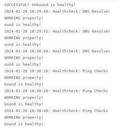
SUCCESSFUL! Unbound is healthy!
2024-01-28 18:29:40: Healthcheck: DNS Resolver
WORKING properly!
ound is healthy!
2024-01-28 18:29:52: Healthcheck: DNS Resolver
WORKING properly!
ound is healthy!
2024-01-28 18:30:04: Healthcheck: DNS Resolver
WORKING properly!
ound is healthy!
2024-01-28 18:30:16: Healthcheck: Ping Checks
WORKING properly!
bound is healthy!
2024-01-28 18:30:28: Healthcheck: Ping Checks
WORKING properly!
bound is healthy!
2024-01-28 18:30:40: Healthcheck: Ping Checks
WORKING properly!
bound is healthy!