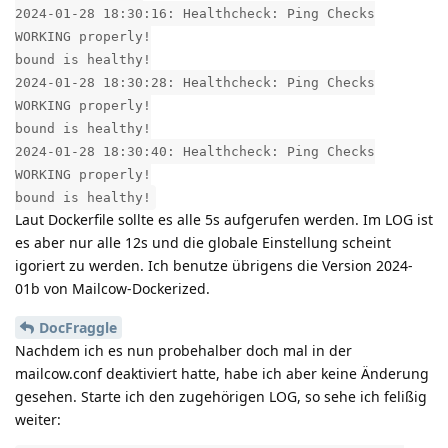
2024-01-28 18:30:16: Healthcheck: Ping Checks
WORKING properly!
bound is healthy!
2024-01-28 18:30:28: Healthcheck: Ping Checks
WORKING properly!
bound is healthy!
2024-01-28 18:30:40: Healthcheck: Ping Checks
WORKING properly!
bound is healthy!
Laut Dockerfile sollte es alle 5s aufgerufen werden. Im LOG ist
es aber nur alle 12s und die globale Einstellung scheint
igoriert zu werden. Ich benutze übrigens die Version 2024-
01b von Mailcow-Dockerized.
DocFraggle
Nachdem ich es nun probehalber doch mal in der
mailcow.conf deaktiviert hatte, habe ich aber keine Änderung
gesehen. Starte ich den zugehörigen LOG, so sehe ich felißig
weiter: