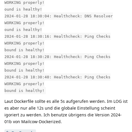
WORKING properly!
ound is healthy!
2024-01-28 18:30:04: Healthcheck: DNS Resolver
WORKING properly!
ound is healthy!
2024-01-28 18:30:16: Healthcheck: Ping Checks
WORKING properly!
bound is healthy!
2024-01-28 18:30:28: Healthcheck: Ping Checks
WORKING properly!
bound is healthy!
2024-01-28 18:30:40: Healthcheck: Ping Checks
WORKING properly!
bound is healthy!
Laut Dockerfile sollte es alle 5s aufgerufen werden. Im LOG ist
es aber nur alle 12s und die globale Einstellung scheint
igoriert zu werden. Ich benutze übrigens die Version 2024-
01b von Mailcow-Dockerized.