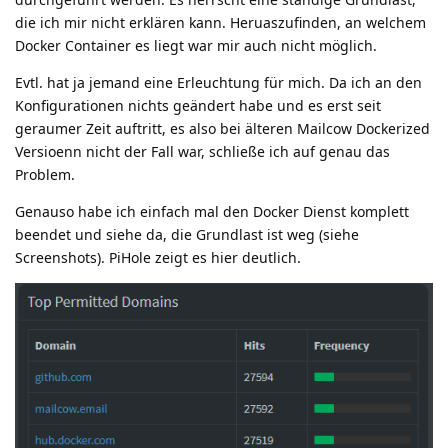
die ich mir nicht erklären kann. Heruaszufinden, an welchem
Docker Container es liegt war mir auch nicht möglich.
Evtl. hat ja jemand eine Erleuchtung für mich. Da ich an den
Konfigurationen nichts geändert habe und es erst seit
geraumer Zeit auftritt, es also bei älteren Mailcow Dockerized
Versioenn nicht der Fall war, schließe ich auf genau das
Problem.
Genauso habe ich einfach mal den Docker Dienst komplett
beendet und siehe da, die Grundlast ist weg (siehe
Screenshots). PiHole zeigt es hier deutlich.