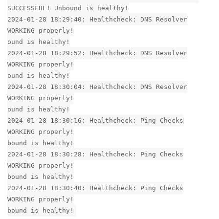
SUCCESSFUL! Unbound is healthy!
2024-01-28 18:29:40: Healthcheck: DNS Resolver
WORKING properly!
ound is healthy!
2024-01-28 18:29:52: Healthcheck: DNS Resolver
WORKING properly!
ound is healthy!
2024-01-28 18:30:04: Healthcheck: DNS Resolver
WORKING properly!
ound is healthy!
2024-01-28 18:30:16: Healthcheck: Ping Checks
WORKING properly!
bound is healthy!
2024-01-28 18:30:28: Healthcheck: Ping Checks
WORKING properly!
bound is healthy!
2024-01-28 18:30:40: Healthcheck: Ping Checks
WORKING properly!
bound is healthy!