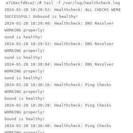
e716ecfd8ca2:/# tail -f /var/log/healthcheck.log
2024-01-28 18:28:52: Healthcheck: ALL CHECKS WERE
SUCCESSFUL! Unbound is healthy!
2024-01-28 18:29:40: Healthcheck: DNS Resolver
WORKING properly!
ound is healthy!
2024-01-28 18:29:52: Healthcheck: DNS Resolver
WORKING properly!
ound is healthy!
2024-01-28 18:30:04: Healthcheck: DNS Resolver
WORKING properly!
ound is healthy!
2024-01-28 18:30:16: Healthcheck: Ping Checks
WORKING properly!
bound is healthy!
2024-01-28 18:30:28: Healthcheck: Ping Checks
WORKING properly!
bound is healthy!
2024-01-28 18:30:40: Healthcheck: Ping Checks
WORKING properly!