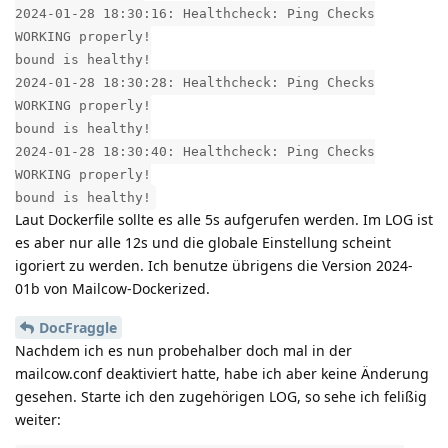
2024-01-28 18:30:16: Healthcheck: Ping Checks
WORKING properly!
bound is healthy!
2024-01-28 18:30:28: Healthcheck: Ping Checks
WORKING properly!
bound is healthy!
2024-01-28 18:30:40: Healthcheck: Ping Checks
WORKING properly!
bound is healthy!
Laut Dockerfile sollte es alle 5s aufgerufen werden. Im LOG ist
es aber nur alle 12s und die globale Einstellung scheint
igoriert zu werden. Ich benutze übrigens die Version 2024-
01b von Mailcow-Dockerized.
DocFraggle
Nachdem ich es nun probehalber doch mal in der
mailcow.conf deaktiviert hatte, habe ich aber keine Änderung
gesehen. Starte ich den zugehörigen LOG, so sehe ich felißig
weiter: