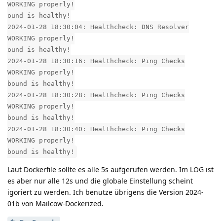
WORKING properly!
ound is healthy!
2024-01-28 18:30:04: Healthcheck: DNS Resolver
WORKING properly!
ound is healthy!
2024-01-28 18:30:16: Healthcheck: Ping Checks
WORKING properly!
bound is healthy!
2024-01-28 18:30:28: Healthcheck: Ping Checks
WORKING properly!
bound is healthy!
2024-01-28 18:30:40: Healthcheck: Ping Checks
WORKING properly!
bound is healthy!
Laut Dockerfile sollte es alle 5s aufgerufen werden. Im LOG ist
es aber nur alle 12s und die globale Einstellung scheint
igoriert zu werden. Ich benutze übrigens die Version 2024-
01b von Mailcow-Dockerized.