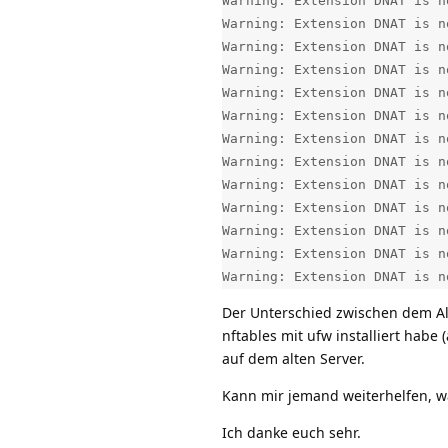
Warning: Extension DNAT is n
Warning: Extension DNAT is n
Warning: Extension DNAT is n
Warning: Extension DNAT is n
Warning: Extension DNAT is n
Warning: Extension DNAT is n
Warning: Extension DNAT is n
Warning: Extension DNAT is n
Warning: Extension DNAT is n
Warning: Extension DNAT is n
Warning: Extension DNAT is n
Warning: Extension DNAT is n
Warning: Extension DNAT is n
Der Unterschied zwischen dem Al
nftables mit ufw installiert habe
auf dem alten Server.
Kann mir jemand weiterhelfen, wa
Ich danke euch sehr.