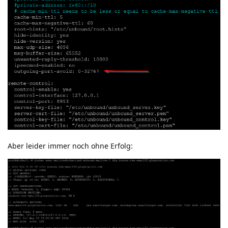
Aber leider immer noch ohne Erfolg: