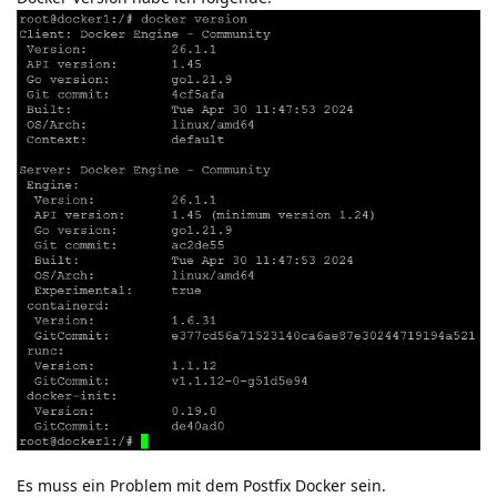
Es muss ein Problem mit dem Postfix Docker sein.