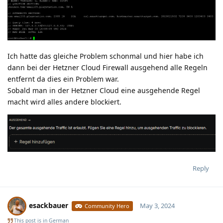
Ich hatte das gleiche Problem schonmal und hier habe ich
dann bei der Hetzner Cloud Firewall ausgehend alle Regeln
entfernt da dies ein Problem war.
Sobald man in der Hetzner Cloud eine ausgehende Regel
macht wird alles andere blockiert.
Reply
esackbauer
May 3, 2024
Community Hero
This post is in
German