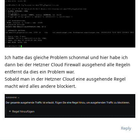
Ich hatte das gleiche Problem schonmal und hier habe ich
dann bei der Hetzner Cloud Firewall ausgehend alle Regeln
entfernt da dies ein Problem war.
Sobald man in der Hetzner Cloud eine ausgehende Regel
macht wird alles andere blockiert.
Reply