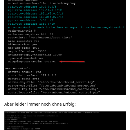
Aber leider immer noch ohne Erfolg: