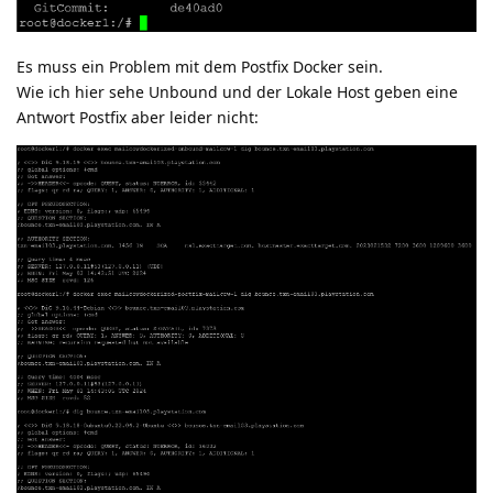
Es muss ein Problem mit dem Postfix Docker sein.
Wie ich hier sehe Unbound und der Lokale Host geben eine
Antwort Postfix aber leider nicht: