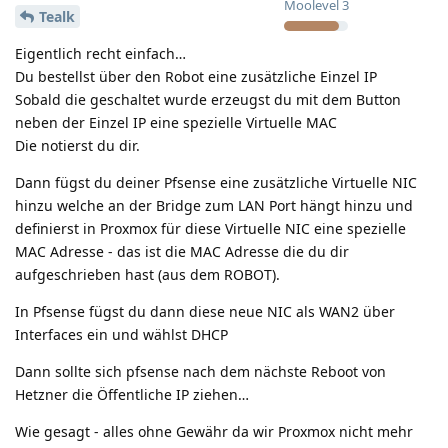
Moolevel
3
Tealk
Eigentlich recht einfach…
Du bestellst über den Robot eine zusätzliche Einzel IP
Sobald die geschaltet wurde erzeugst du mit dem Button
neben der Einzel IP eine spezielle Virtuelle MAC
Die notierst du dir.
Dann fügst du deiner Pfsense eine zusätzliche Virtuelle NIC
hinzu welche an der Bridge zum LAN Port hängt hinzu und
definierst in Proxmox für diese Virtuelle NIC eine spezielle
MAC Adresse - das ist die MAC Adresse die du dir
aufgeschrieben hast (aus dem ROBOT).
In Pfsense fügst du dann diese neue NIC als WAN2 über
Interfaces ein und wählst DHCP
Dann sollte sich pfsense nach dem nächste Reboot von
Hetzner die Öffentliche IP ziehen…
Wie gesagt - alles ohne Gewähr da wir Proxmox nicht mehr