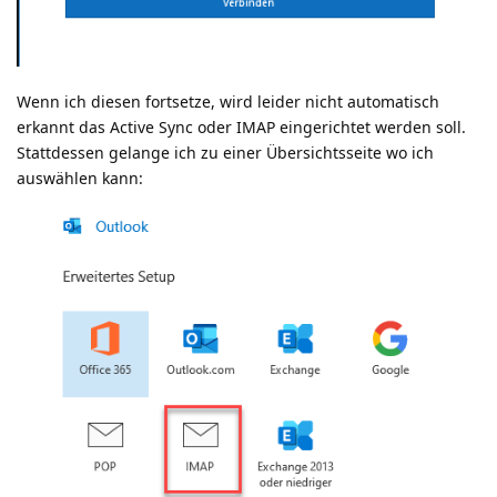
Wenn ich diesen fortsetze, wird leider nicht automatisch
erkannt das Active Sync oder IMAP eingerichtet werden soll.
Stattdessen gelange ich zu einer Übersichtsseite wo ich
auswählen kann: