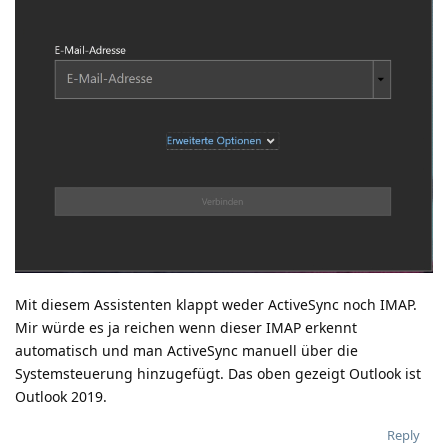
Mit diesem Assistenten klappt weder ActiveSync noch IMAP.
Mir würde es ja reichen wenn dieser IMAP erkennt
automatisch und man ActiveSync manuell über die
Systemsteuerung hinzugefügt. Das oben gezeigt Outlook ist
Outlook 2019.
Reply