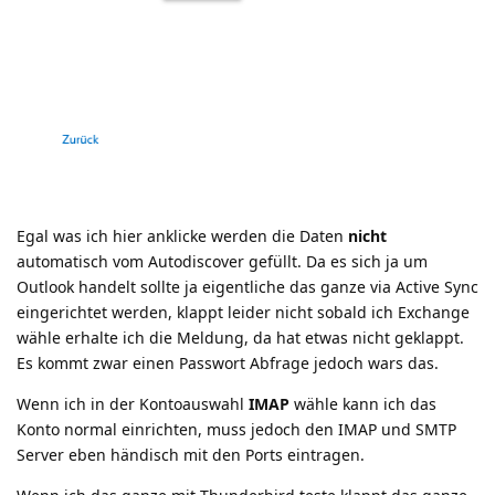
Egal was ich hier anklicke werden die Daten
nicht
automatisch vom Autodiscover gefüllt. Da es sich ja um
Outlook handelt sollte ja eigentliche das ganze via Active Sync
eingerichtet werden, klappt leider nicht sobald ich Exchange
wähle erhalte ich die Meldung, da hat etwas nicht geklappt.
Es kommt zwar einen Passwort Abfrage jedoch wars das.
Wenn ich in der Kontoauswahl
IMAP
wähle kann ich das
Konto normal einrichten, muss jedoch den IMAP und SMTP
Server eben händisch mit den Ports eintragen.