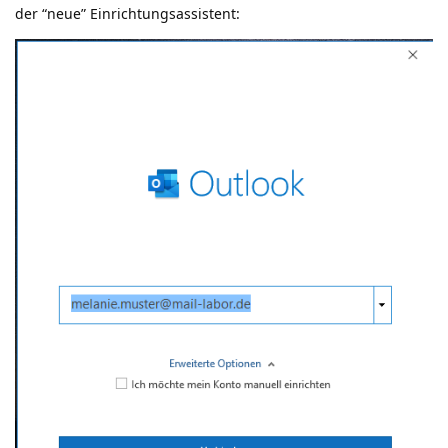
der “neue” Einrichtungsassistent: