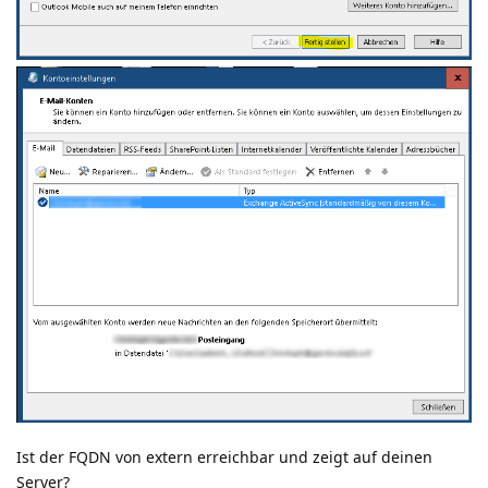
Ist der FQDN von extern erreichbar und zeigt auf deinen
Server?