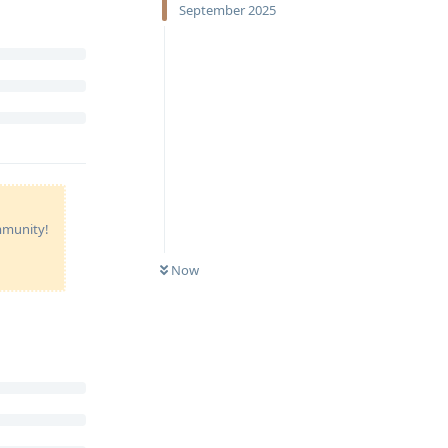
September 2025
ommunity!
Now