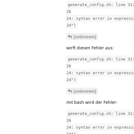
generate_config.sh: line 31
26
24: syntax error in expressi
24")
[unknown]
wirft diesen Fehler aus:
generate_config.sh: line 31
26
24: syntax error in expressi
24")
[unknown]
mit bash wird der Fehler:
generate_config.sh: line 31
26
24: syntax error in expressi