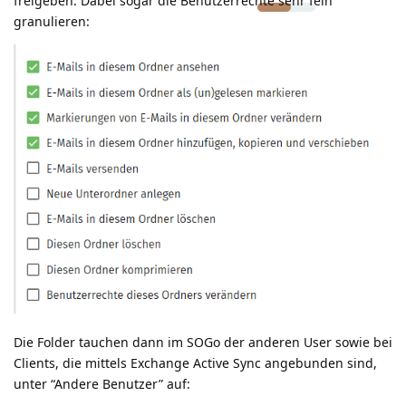
freigeben. Dabei sogar die Benutzerrechte sehr fein
granulieren:
Die Folder tauchen dann im SOGo der anderen User sowie bei
Clients, die mittels Exchange Active Sync angebunden sind,
unter “Andere Benutzer” auf: