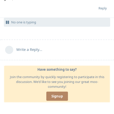
Reply
No one is typing
Write a Reply...
Have something to say?
Join the community by quickly registering to participate in this
discussion. We'd like to see you joining our great moo-
community!
Signup