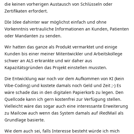
die keinen vorherigen Austausch von Schlüsseln oder
Zertifikaten erfordert.
DIe Idee dahinter war möglichst einfach und ohne
Vorkenntnis vertrauliche Informationen an Kunden, Patienten
oder Mandanten zu senden.
Wir hatten das ganze als Produkt vermarktet und einige
Kunden bis einer meiner Mitentwickler und Arbeitskollege
schwer an ALS erkrankte und wir daher aus
Kapazitätsgründen das Projekt einstellen mussten.
Die Entwicklung war noch vor dem Aufkommen von KI (kein
Vibe-Coding) und kostete damals noch Geld und Zeit ;-) Es
wäre schade das in den digitalen Papierkorb zu legen. Den
Quellcode kann ich gern kostenfrei zur Verfügung stellen.
Vielleicht wäre das sogar auch eine interessante Erweiterung
zu Mailcow auch wenn das System damals auf iRedMail als
Grundlage basierte.
Wie dem auch sei, falls Interesse besteht würde ich mich