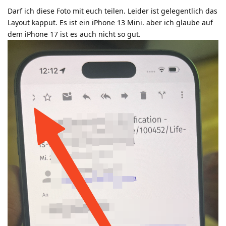
Darf ich diese Foto mit euch teilen. Leider ist gelegentlich das
Layout kapput. Es ist ein iPhone 13 Mini. aber ich glaube auf
dem iPhone 17 ist es auch nicht so gut.