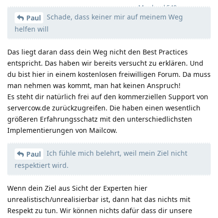
Moolevel
540
Schade, dass keiner mir auf meinem Weg
Paul
helfen will
Das liegt daran dass dein Weg nicht den Best Practices
entspricht. Das haben wir bereits versucht zu erklären. Und
du bist hier in einem kostenlosen freiwilligen Forum. Da muss
man nehmen was kommt, man hat keinen Anspruch!
Es steht dir natürlich frei auf den kommerziellen Support von
servercow.de zurückzugreifen. Die haben einen wesentlich
größeren Erfahrungsschatz mit den unterschiedlichsten
Implementierungen von Mailcow.
Ich fühle mich belehrt, weil mein Ziel nicht
Paul
respektiert wird.
Wenn dein Ziel aus Sicht der Experten hier
unrealistisch/unrealisierbar ist, dann hat das nichts mit
Respekt zu tun. Wir können nichts dafür dass dir unsere