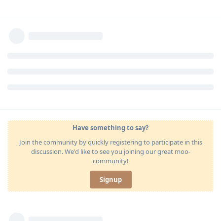
Have something to say?
Join the community by quickly registering to participate in this
discussion. We'd like to see you joining our great moo-
community!
Signup