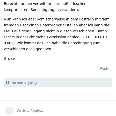
Berechtigungen verteilt für alles außer löschen,
komprimieren, Berechtigungen verändern.
Nun kann ich aber komischerweise in dem Postfach mit dem
fremden User einen Unterordner erstellen aber ich kann die
Mails aus dem Eingang nicht in diesen Verschieben. Unten
rechts in der Ecke steht “Permission denied (0.001 + 0.001 +
0.001)” Wie kommt das. Ich habe die Berechtigung zum
verschieben doch gegeben.
Grüße
Reply
No one is typing
Write a Reply...