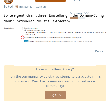
Edited
This post is in
German
Moolevel
540
Sollte eigentlich mit dieser Einstellung in der Domain-Config
dann funktioneren (die ist zu aktivieren):
Reply
Have something to say?
Join the community by quickly registering to participate in this
discussion. We'd like to see you joining our great moo-
community!
Signup