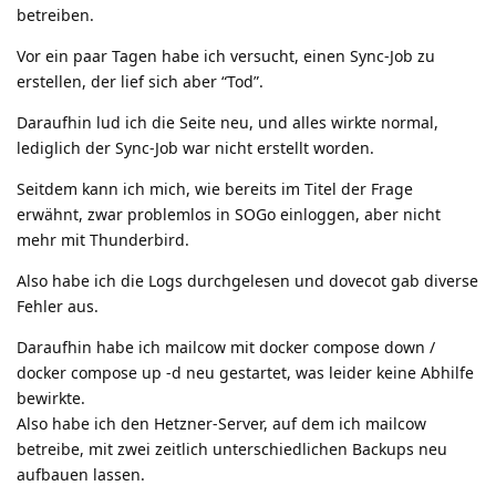
betreiben.
Vor ein paar Tagen habe ich versucht, einen Sync-Job zu
erstellen, der lief sich aber “Tod”.
Daraufhin lud ich die Seite neu, und alles wirkte normal,
lediglich der Sync-Job war nicht erstellt worden.
Seitdem kann ich mich, wie bereits im Titel der Frage
erwähnt, zwar problemlos in SOGo einloggen, aber nicht
mehr mit Thunderbird.
Also habe ich die Logs durchgelesen und dovecot gab diverse
Fehler aus.
Daraufhin habe ich mailcow mit docker compose down /
docker compose up -d neu gestartet, was leider keine Abhilfe
bewirkte.
Also habe ich den Hetzner-Server, auf dem ich mailcow
betreibe, mit zwei zeitlich unterschiedlichen Backups neu
aufbauen lassen.