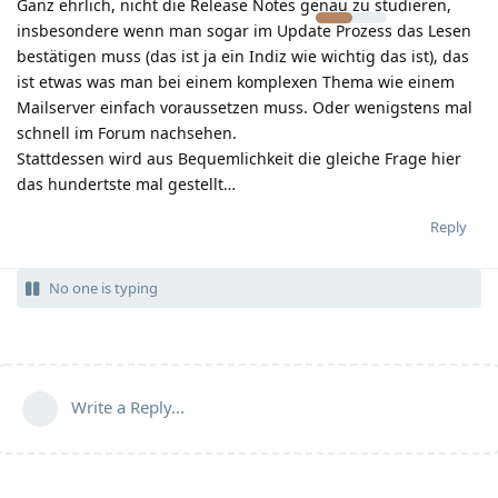
Ganz ehrlich, nicht die Release Notes genau zu studieren,
insbesondere wenn man sogar im Update Prozess das Lesen
bestätigen muss (das ist ja ein Indiz wie wichtig das ist), das
ist etwas was man bei einem komplexen Thema wie einem
Mailserver einfach voraussetzen muss. Oder wenigstens mal
schnell im Forum nachsehen.
Stattdessen wird aus Bequemlichkeit die gleiche Frage hier
das hundertste mal gestellt…
Reply
No one is typing
Write a Reply...