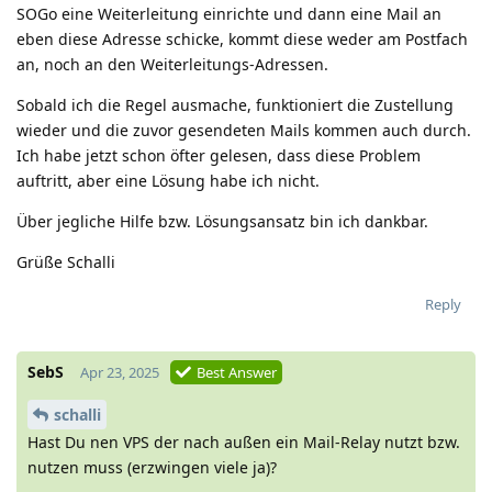
SOGo eine Weiterleitung einrichte und dann eine Mail an
eben diese Adresse schicke, kommt diese weder am Postfach
an, noch an den Weiterleitungs-Adressen.
Sobald ich die Regel ausmache, funktioniert die Zustellung
wieder und die zuvor gesendeten Mails kommen auch durch.
Ich habe jetzt schon öfter gelesen, dass diese Problem
auftritt, aber eine Lösung habe ich nicht.
Über jegliche Hilfe bzw. Lösungsansatz bin ich dankbar.
Grüße Schalli
Reply
SebS
Apr 23, 2025
Best Answer
schalli
Hast Du nen VPS der nach außen ein Mail-Relay nutzt bzw.
nutzen muss (erzwingen viele ja)?