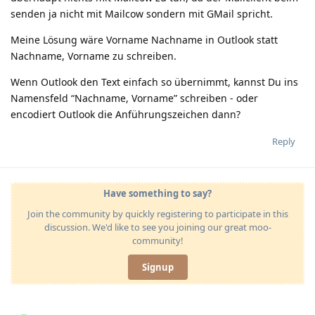
senden ja nicht mit Mailcow sondern mit GMail spricht.
Meine Lösung wäre Vorname Nachname in Outlook statt
Nachname, Vorname zu schreiben.
Wenn Outlook den Text einfach so übernimmt, kannst Du ins
Namensfeld “Nachname, Vorname” schreiben - oder
encodiert Outlook die Anführungszeichen dann?
Reply
Have something to say?
Join the community by quickly registering to participate in this
discussion. We'd like to see you joining our great moo-
community!
Signup