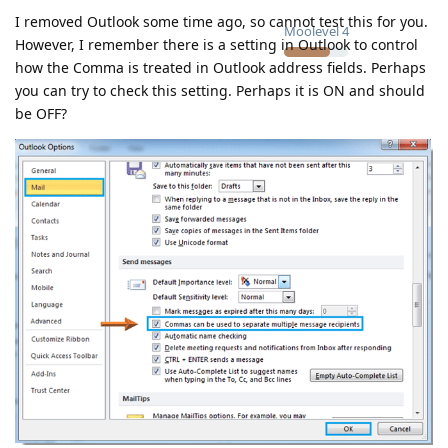
I removed Outlook some time ago, so cannot test this for you.
Moolevel
4
However, I remember there is a setting in Outlook to control
how the Comma is treated in Outlook address fields. Perhaps
you can try to check this setting. Perhaps it is ON and should
be OFF?