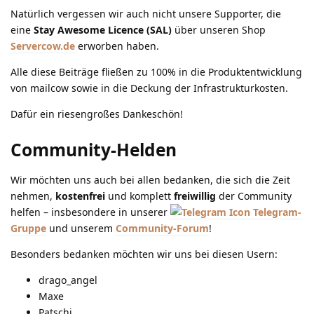
Natürlich vergessen wir auch nicht unsere Supporter, die
eine
Stay Awesome Licence (SAL)
über unseren Shop
Servercow.de
erworben haben.
Alle diese Beiträge fließen zu 100% in die Produktentwicklung
von mailcow sowie in die Deckung der Infrastrukturkosten.
Dafür ein riesengroßes Dankeschön!
Community-Helden
Wir möchten uns auch bei allen bedanken, die sich die Zeit
nehmen,
kostenfrei
und komplett
freiwillig
der Community
helfen – insbesondere in unserer
Telegram-
Gruppe
und unserem
Community-Forum
!
Besonders bedanken möchten wir uns bei diesen Usern:
drago_angel
Maxe
Patschi