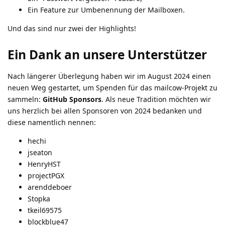
Ein Feature zur Umbenennung der Mailboxen.
Und das sind nur zwei der Highlights!
Ein Dank an unsere Unterstützer
Nach längerer Überlegung haben wir im August 2024 einen
neuen Weg gestartet, um Spenden für das mailcow-Projekt zu
sammeln:
GitHub Sponsors
. Als neue Tradition möchten wir
uns herzlich bei allen Sponsoren von 2024 bedanken und
diese namentlich nennen:
hechi
jseaton
HenryHST
projectPGX
arenddeboer
Stopka
tkeil69575
blockblue47