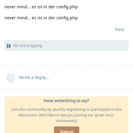
never mind… es ist in der config.php
never mind… es ist in der config.php
Reply
No one is typing
Write a Reply...
Have something to say?
Join the community by quickly registering to participate in this
discussion. We'd like to see you joining our great moo-
community!
Signup