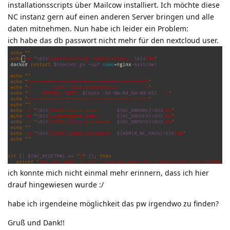
installationsscripts über Mailcow installiert. Ich möchte diese
NC instanz gern auf einen anderen Server bringen und alle
daten mitnehmen. Nun habe ich leider ein Problem:
ich habe das db passwort nicht mehr für den nextcloud user.
ich konnte mich nicht einmal mehr erinnern, dass ich hier
drauf hingewiesen wurde :/
habe ich irgendeine möglichkeit das pw irgendwo zu finden?
Gruß und Dank!!