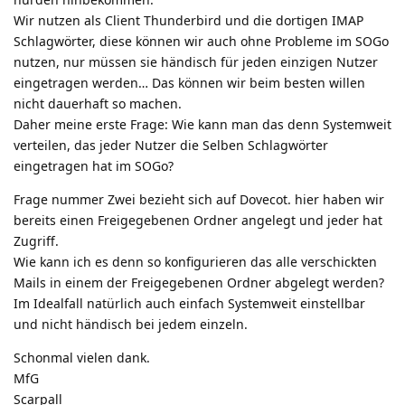
Wir nutzen als Client Thunderbird und die dortigen IMAP
Schlagwörter, diese können wir auch ohne Probleme im SOGo
nutzen, nur müssen sie händisch für jeden einzigen Nutzer
eingetragen werden… Das können wir beim besten willen
nicht dauerhaft so machen.
Daher meine erste Frage: Wie kann man das denn Systemweit
verteilen, das jeder Nutzer die Selben Schlagwörter
eingetragen hat im SOGo?
Frage nummer Zwei bezieht sich auf Dovecot. hier haben wir
bereits einen Freigegebenen Ordner angelegt und jeder hat
Zugriff.
Wie kann ich es denn so konfigurieren das alle verschickten
Mails in einem der Freigegebenen Ordner abgelegt werden?
Im Idealfall natürlich auch einfach Systemweit einstellbar
und nicht händisch bei jedem einzeln.
Schonmal vielen dank.
MfG
Scarpall