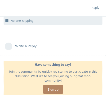
Reply
No one is typing
Write a Reply...
Have something to say?
Join the community by quickly registering to participate in this
discussion. We'd like to see you joining our great moo-
community!
Signup