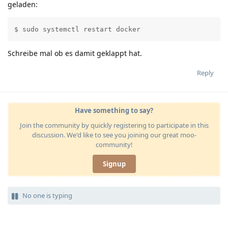
geladen:
$ sudo systemctl restart docker
Schreibe mal ob es damit geklappt hat.
Reply
Have something to say?
Join the community by quickly registering to participate in this
discussion. We'd like to see you joining our great moo-
community!
Signup
No one is typing