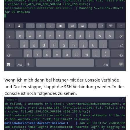
Wenn ich mich dann bei hetzner mit der Console Verbinde
und Docker stoppe, klappt die SSH Verbindung wieder. In der
Console ist noch folgendes zu sehen.