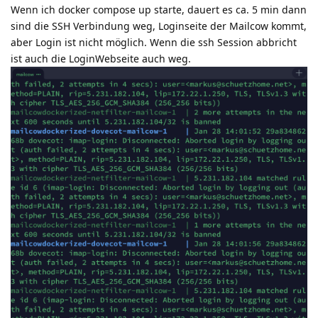
Wenn ich docker compose up starte, dauert es ca. 5 min dann
sind die SSH Verbindung weg, Loginseite der Mailcow kommt,
aber Login ist nicht möglich. Wenn die ssh Session abbricht
ist auch die LoginWebseite auch weg.