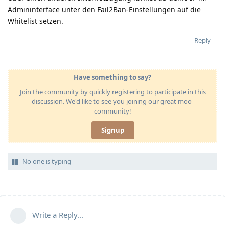
Admininterface unter den Fail2Ban-Einstellungen auf die
Whitelist setzen.
Reply
Have something to say?
Join the community by quickly registering to participate in this
discussion. We'd like to see you joining our great moo-
community!
Signup
No one is typing
Write a Reply...