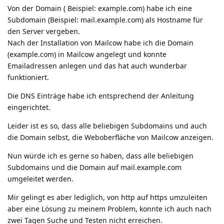
Von der Domain ( Beispiel: example.com) habe ich eine
Subdomain (Beispiel: mail.example.com) als Hostname für
den Server vergeben.
Nach der Installation von Mailcow habe ich die Domain
(example.com) in Mailcow angelegt und konnte
Emailadressen anlegen und das hat auch wunderbar
funktioniert.
Die DNS Einträge habe ich entsprechend der Anleitung
eingerichtet.
Leider ist es so, dass alle beliebigen Subdomains und auch
die Domain selbst, die Weboberfläche von Mailcow anzeigen.
Nun würde ich es gerne so haben, dass alle beliebigen
Subdomains und die Domain auf mail.example.com
umgeleitet werden.
Mir gelingt es aber lediglich, von http auf https umzuleiten
aber eine Lösung zu meinem Problem, konnte ich auch nach
zwei Tagen Suche und Testen nicht erreichen.