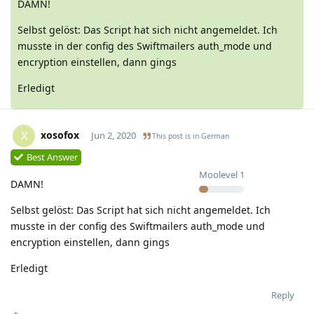
DAMN!
Selbst gelöst: Das Script hat sich nicht angemeldet. Ich
musste in der config des Swiftmailers auth_mode und
encryption einstellen, dann gings
Erledigt
xosofox
X
Jun 2, 2020
This post is in
German
Best Answer
Moolevel
1
DAMN!
Selbst gelöst: Das Script hat sich nicht angemeldet. Ich
musste in der config des Swiftmailers auth_mode und
encryption einstellen, dann gings
Erledigt
Reply