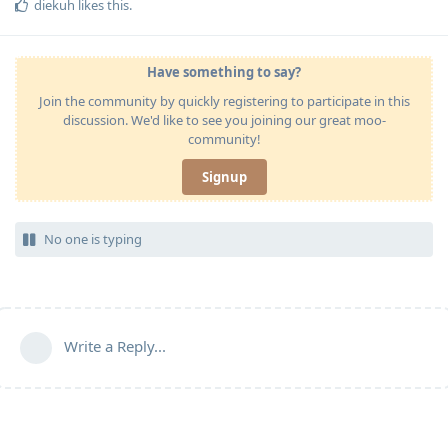
diekuh
likes this
.
Have something to say?
Join the community by quickly registering to participate in this
discussion. We'd like to see you joining our great moo-
community!
Signup
No one is typing
Write a Reply...