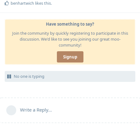
benhartwich
likes this
.
Have something to say?
Join the community by quickly registering to participate in this
discussion. We'd like to see you joining our great moo-
community!
Signup
No one is typing
Write a Reply...