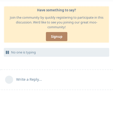
Have something to say?
Join the community by quickly registering to participate in this
discussion. We'd like to see you joining our great moo-
community!
Signup
No one is typing
Write a Reply...