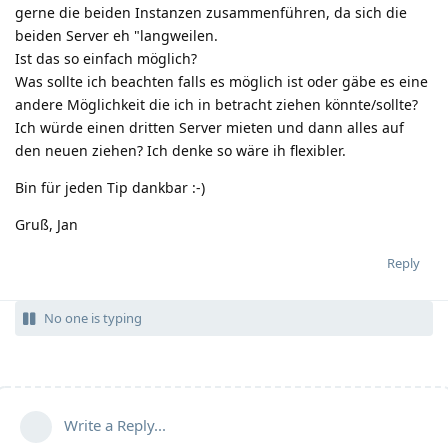
gerne die beiden Instanzen zusammenführen, da sich die
beiden Server eh "langweilen.
Ist das so einfach möglich?
Was sollte ich beachten falls es möglich ist oder gäbe es eine
andere Möglichkeit die ich in betracht ziehen könnte/sollte?
Ich würde einen dritten Server mieten und dann alles auf
den neuen ziehen? Ich denke so wäre ih flexibler.
Bin für jeden Tip dankbar :-)
Gruß, Jan
Reply
No one is typing
Write a Reply...